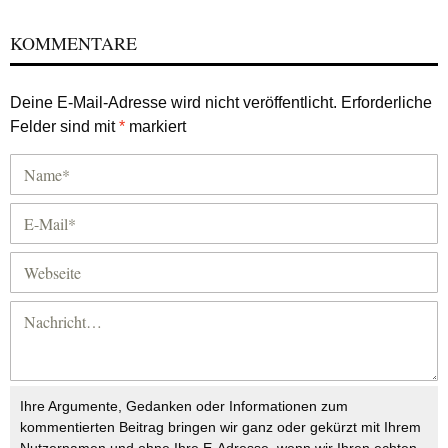
KOMMENTARE
Deine E-Mail-Adresse wird nicht veröffentlicht.
Erforderliche
Felder sind mit
*
markiert
Ihre Argumente, Gedanken oder Informationen zum
kommentierten Beitrag bringen wir ganz oder gekürzt mit Ihrem