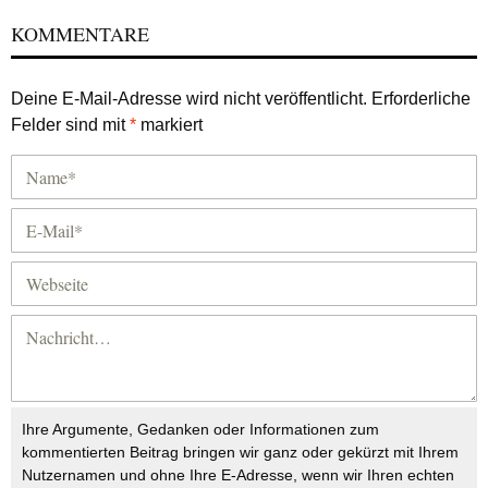
KOMMENTARE
Deine E-Mail-Adresse wird nicht veröffentlicht.
Erforderliche
Felder sind mit
*
markiert
Ihre Argumente, Gedanken oder Informationen zum
kommentierten Beitrag bringen wir ganz oder gekürzt mit Ihrem
Nutzernamen und ohne Ihre E-Adresse, wenn wir Ihren echten