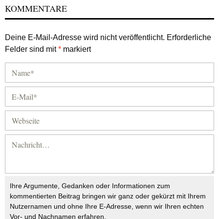
KOMMENTARE
Deine E-Mail-Adresse wird nicht veröffentlicht.
Erforderliche
Felder sind mit
*
markiert
Ihre Argumente, Gedanken oder Informationen zum
kommentierten Beitrag bringen wir ganz oder gekürzt mit Ihrem
Nutzernamen und ohne Ihre E-Adresse, wenn wir Ihren echten
Vor- und Nachnamen erfahren.