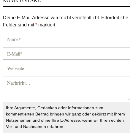
KOMMENTARE
Deine E-Mail-Adresse wird nicht veröffentlicht.
Erforderliche
Felder sind mit
*
markiert
Ihre Argumente, Gedanken oder Informationen zum
kommentierten Beitrag bringen wir ganz oder gekürzt mit Ihrem
Nutzernamen und ohne Ihre E-Adresse, wenn wir Ihren echten
Vor- und Nachnamen erfahren.