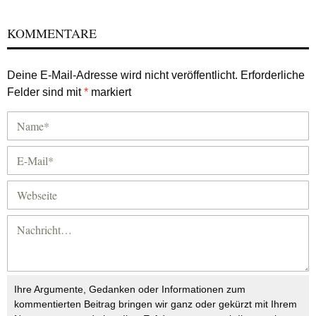
KOMMENTARE
Deine E-Mail-Adresse wird nicht veröffentlicht.
Erforderliche
Felder sind mit
*
markiert
Ihre Argumente, Gedanken oder Informationen zum
kommentierten Beitrag bringen wir ganz oder gekürzt mit Ihrem