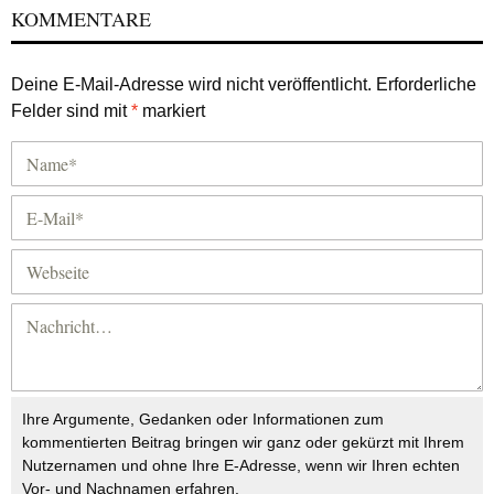
KOMMENTARE
Deine E-Mail-Adresse wird nicht veröffentlicht.
Erforderliche
Felder sind mit
*
markiert
Ihre Argumente, Gedanken oder Informationen zum
kommentierten Beitrag bringen wir ganz oder gekürzt mit Ihrem
Nutzernamen und ohne Ihre E-Adresse, wenn wir Ihren echten
Vor- und Nachnamen erfahren.