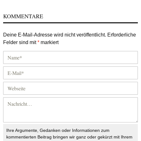
KOMMENTARE
Deine E-Mail-Adresse wird nicht veröffentlicht.
Erforderliche
Felder sind mit
*
markiert
Ihre Argumente, Gedanken oder Informationen zum
kommentierten Beitrag bringen wir ganz oder gekürzt mit Ihrem