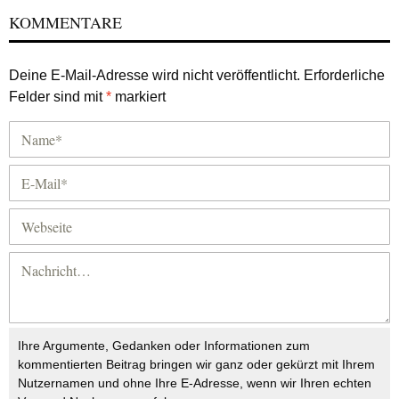
KOMMENTARE
Deine E-Mail-Adresse wird nicht veröffentlicht.
Erforderliche
Felder sind mit
*
markiert
Ihre Argumente, Gedanken oder Informationen zum
kommentierten Beitrag bringen wir ganz oder gekürzt mit Ihrem
Nutzernamen und ohne Ihre E-Adresse, wenn wir Ihren echten