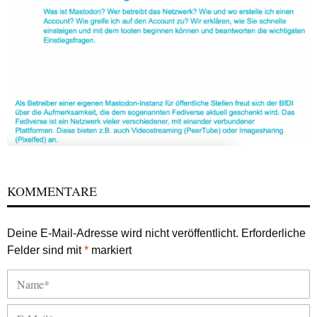
KOMMENTARE
Deine E-Mail-Adresse wird nicht veröffentlicht.
Erforderliche
Felder sind mit
*
markiert