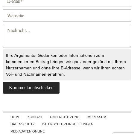
Ihre Argumente, Gedanken oder Informationen zum
kommentierten Beitrag bringen wir ganz oder gekürzt mit Ihrem
Nutzernamen und ohne Ihre E-Adresse, wenn wir Ihren echten
Vor- und Nachnamen erfahren.
Skip to content
HOME
KONTAKT
UNTERSTÜTZUNG
IMPRESSUM
DATENSCHUTZ
DATENSCHUTZEINSTELLUNGEN
MEDIADATEN ONLINE