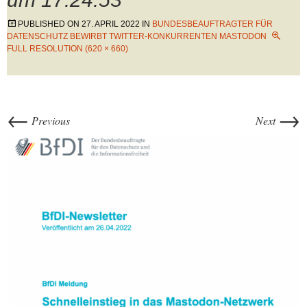
PUBLISHED ON
27. APRIL 2022
IN
BUNDESBEAUFTRAGTER FÜR
DATENSCHUTZ BEWIRBT TWITTER-KONKURRENTEN MASTODON
FULL RESOLUTION (620 × 660)
←
→
Previous
Next