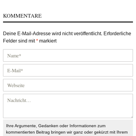
KOMMENTARE
Deine E-Mail-Adresse wird nicht veröffentlicht.
Erforderliche
Felder sind mit
*
markiert
Ihre Argumente, Gedanken oder Informationen zum
kommentierten Beitrag bringen wir ganz oder gekürzt mit Ihrem