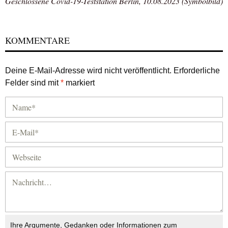
Geschlossene Covid-19-Teststation Berlin, 10.08.2023 (Symbolbild)
KOMMENTARE
Deine E-Mail-Adresse wird nicht veröffentlicht.
Erforderliche
Felder sind mit
*
markiert
Ihre Argumente, Gedanken oder Informationen zum