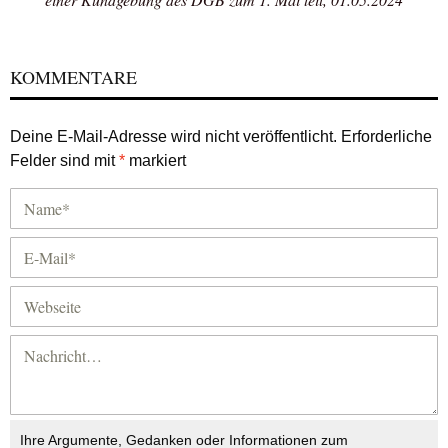
KOMMENTARE
Deine E-Mail-Adresse wird nicht veröffentlicht.
Erforderliche
Felder sind mit
*
markiert
Ihre Argumente, Gedanken oder Informationen zum