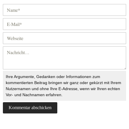
Ihre Argumente, Gedanken oder Informationen zum
kommentierten Beitrag bringen wir ganz oder gekürzt mit Ihrem
Nutzernamen und ohne Ihre E-Adresse, wenn wir Ihren echten
Vor- und Nachnamen erfahren.