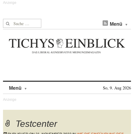
Suche nach:
Menü
Skip to content
So, 9. Aug 2026
Menü
Testcenter