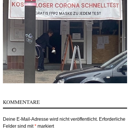
KOMMENTARE
Deine E-Mail-Adresse wird nicht veröffentlicht.
Erforderliche
Felder sind mit
*
markiert