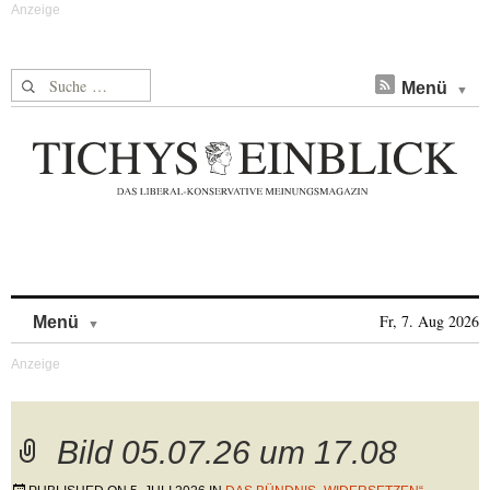
Suche nach:
Menü
Skip to content
Fr, 7. Aug 2026
Menü
Bild 05.07.26 um 17.08