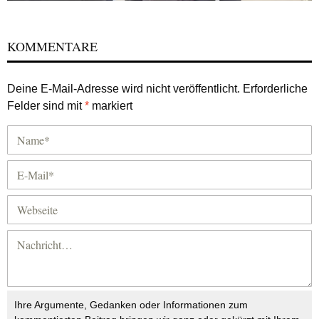
KOMMENTARE
Deine E-Mail-Adresse wird nicht veröffentlicht.
Erforderliche
Felder sind mit
*
markiert
Ihre Argumente, Gedanken oder Informationen zum