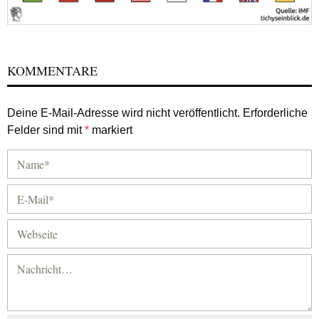
KOMMENTARE
Deine E-Mail-Adresse wird nicht veröffentlicht.
Erforderliche
Felder sind mit
*
markiert