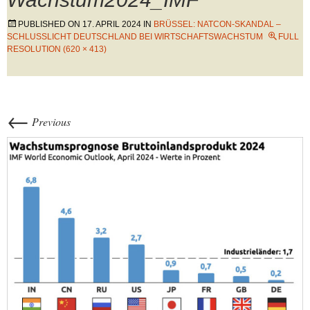
PUBLISHED ON
17. APRIL 2024
IN
BRÜSSEL: NATCON-SKANDAL –
SCHLUSSLICHT DEUTSCHLAND BEI WIRTSCHAFTSWACHSTUM
FULL
RESOLUTION (620 × 413)
←
Previous