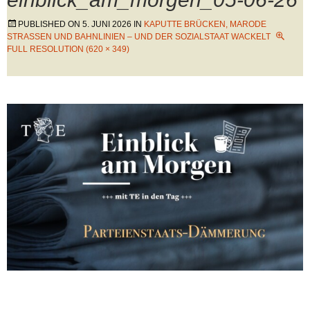
PUBLISHED ON
5. JUNI 2026
IN
KAPUTTE BRÜCKEN, MARODE
STRASSEN UND BAHNLINIEN – UND DER SOZIALSTAAT WACKELT
FULL RESOLUTION (620 × 349)