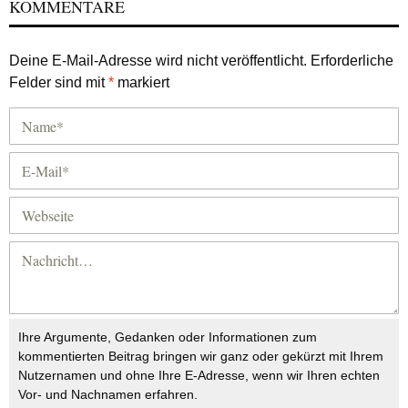
KOMMENTARE
Deine E-Mail-Adresse wird nicht veröffentlicht.
Erforderliche
Felder sind mit
*
markiert
Ihre Argumente, Gedanken oder Informationen zum
kommentierten Beitrag bringen wir ganz oder gekürzt mit Ihrem
Nutzernamen und ohne Ihre E-Adresse, wenn wir Ihren echten
Vor- und Nachnamen erfahren.