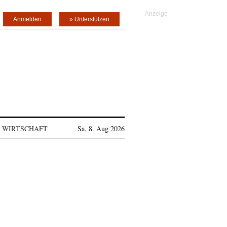
Anmelden
» Unterstützen
WIRTSCHAFT
Sa, 8. Aug 2026