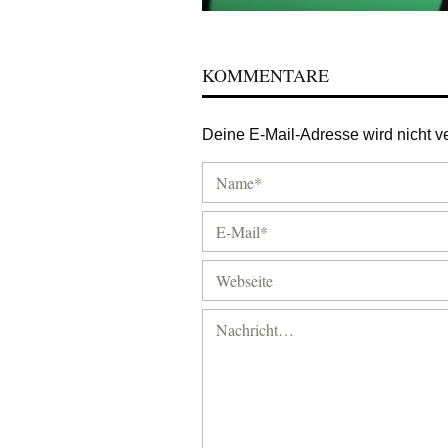
KOMMENTARE
Deine E-Mail-Adresse wird nicht ver