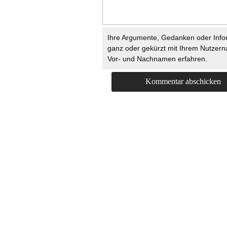
Ihre Argumente, Gedanken oder Info
ganz oder gekürzt mit Ihrem Nutzer
Vor- und Nachnamen erfahren.