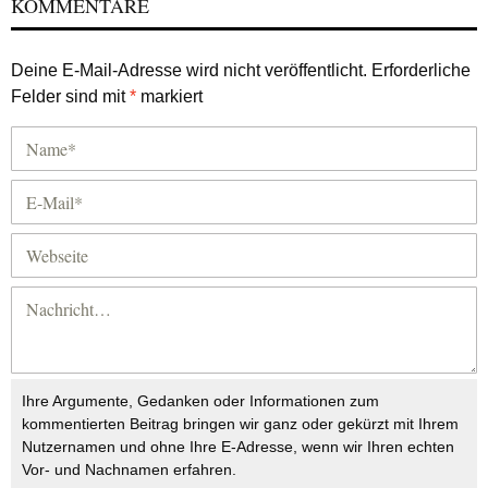
KOMMENTARE
Deine E-Mail-Adresse wird nicht veröffentlicht.
Erforderliche
Felder sind mit
*
markiert
Ihre Argumente, Gedanken oder Informationen zum
kommentierten Beitrag bringen wir ganz oder gekürzt mit Ihrem
Nutzernamen und ohne Ihre E-Adresse, wenn wir Ihren echten
Vor- und Nachnamen erfahren.