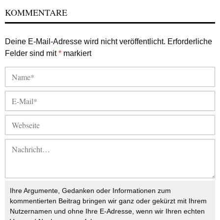
KOMMENTARE
Deine E-Mail-Adresse wird nicht veröffentlicht.
Erforderliche
Felder sind mit
*
markiert
Ihre Argumente, Gedanken oder Informationen zum
kommentierten Beitrag bringen wir ganz oder gekürzt mit Ihrem
Nutzernamen und ohne Ihre E-Adresse, wenn wir Ihren echten