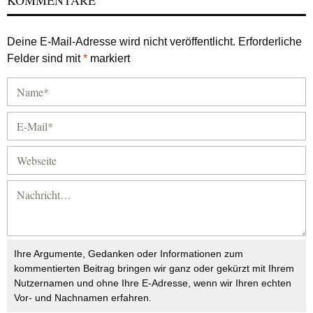
KOMMENTARE
Deine E-Mail-Adresse wird nicht veröffentlicht.
Erforderliche
Felder sind mit
*
markiert
Ihre Argumente, Gedanken oder Informationen zum
kommentierten Beitrag bringen wir ganz oder gekürzt mit Ihrem
Nutzernamen und ohne Ihre E-Adresse, wenn wir Ihren echten
Vor- und Nachnamen erfahren.