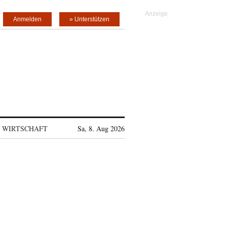
Anmelden
» Unterstützen
WIRTSCHAFT
Sa, 8. Aug 2026