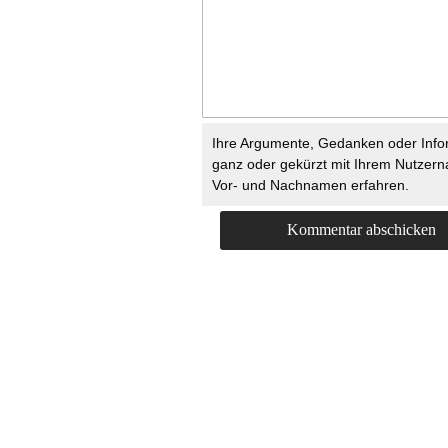
Ihre Argumente, Gedanken oder Info
ganz oder gekürzt mit Ihrem Nutzer
Vor- und Nachnamen erfahren.