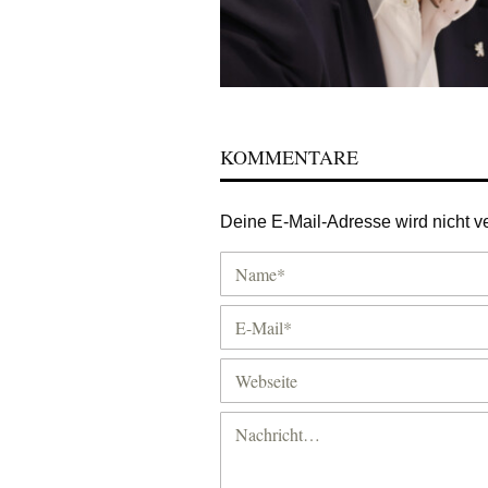
KOMMENTARE
Deine E-Mail-Adresse wird nicht ver