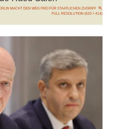
ERLIN MACHT DEN WEG FREI FÜR STAATLICHEN ZUGRIFF
FULL RESOLUTION (620 × 414)