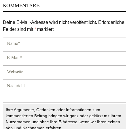
KOMMENTARE
Deine E-Mail-Adresse wird nicht veröffentlicht.
Erforderliche
Felder sind mit
*
markiert
Ihre Argumente, Gedanken oder Informationen zum
kommentierten Beitrag bringen wir ganz oder gekürzt mit Ihrem
Nutzernamen und ohne Ihre E-Adresse, wenn wir Ihren echten
Vor- und Nachnamen erfahren.