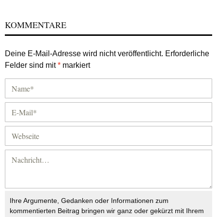
KOMMENTARE
Deine E-Mail-Adresse wird nicht veröffentlicht.
Erforderliche
Felder sind mit
*
markiert
Ihre Argumente, Gedanken oder Informationen zum
kommentierten Beitrag bringen wir ganz oder gekürzt mit Ihrem