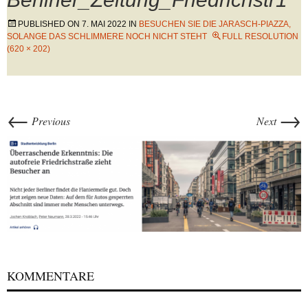
PUBLISHED ON
7. MAI 2022
IN
BESUCHEN SIE DIE JARASCH-PIAZZA,
SOLANGE DAS SCHLIMMERE NOCH NICHT STEHT
FULL RESOLUTION
(620 × 202)
←
→
Previous
Next
KOMMENTARE