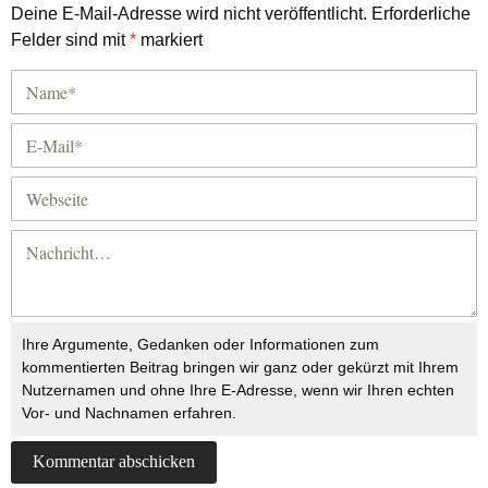
Deine E-Mail-Adresse wird nicht veröffentlicht.
Erforderliche
Felder sind mit
*
markiert
Ihre Argumente, Gedanken oder Informationen zum
kommentierten Beitrag bringen wir ganz oder gekürzt mit Ihrem
Nutzernamen und ohne Ihre E-Adresse, wenn wir Ihren echten
Vor- und Nachnamen erfahren.