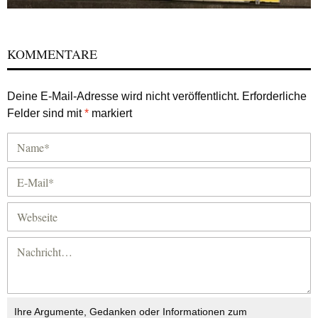
KOMMENTARE
Deine E-Mail-Adresse wird nicht veröffentlicht.
Erforderliche
Felder sind mit
*
markiert
Ihre Argumente, Gedanken oder Informationen zum