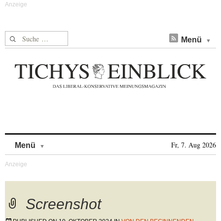
Suche nach:
Menü
Skip to content
Fr, 7. Aug 2026
Menü
Screenshot