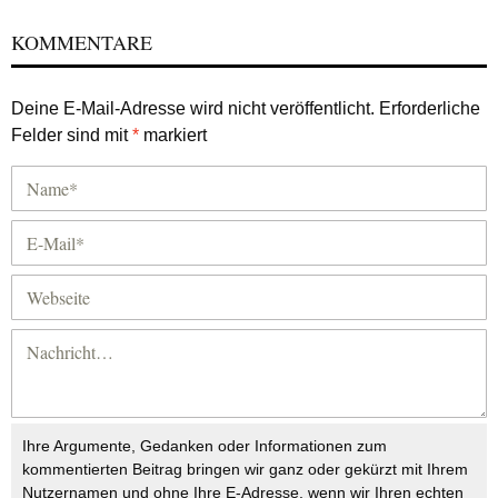
KOMMENTARE
Deine E-Mail-Adresse wird nicht veröffentlicht.
Erforderliche
Felder sind mit
*
markiert
Ihre Argumente, Gedanken oder Informationen zum
kommentierten Beitrag bringen wir ganz oder gekürzt mit Ihrem
Nutzernamen und ohne Ihre E-Adresse, wenn wir Ihren echten