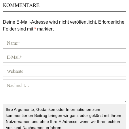
KOMMENTARE
Deine E-Mail-Adresse wird nicht veröffentlicht.
Erforderliche
Felder sind mit
*
markiert
Ihre Argumente, Gedanken oder Informationen zum
kommentierten Beitrag bringen wir ganz oder gekürzt mit Ihrem
Nutzernamen und ohne Ihre E-Adresse, wenn wir Ihren echten
Vor- und Nachnamen erfahren.