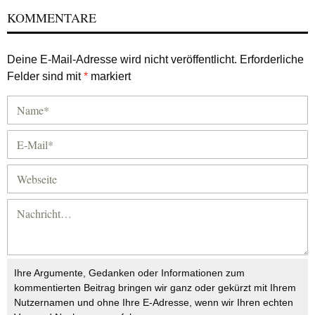
KOMMENTARE
Deine E-Mail-Adresse wird nicht veröffentlicht.
Erforderliche
Felder sind mit
*
markiert
Ihre Argumente, Gedanken oder Informationen zum
kommentierten Beitrag bringen wir ganz oder gekürzt mit Ihrem
Nutzernamen und ohne Ihre E-Adresse, wenn wir Ihren echten