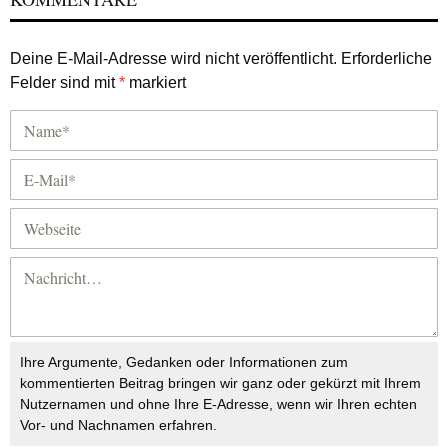
Deine E-Mail-Adresse wird nicht veröffentlicht.
Erforderliche
Felder sind mit
*
markiert
Ihre Argumente, Gedanken oder Informationen zum
kommentierten Beitrag bringen wir ganz oder gekürzt mit Ihrem
Nutzernamen und ohne Ihre E-Adresse, wenn wir Ihren echten
Vor- und Nachnamen erfahren.