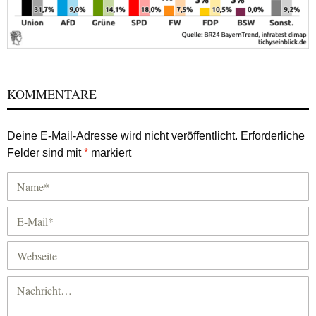
KOMMENTARE
Deine E-Mail-Adresse wird nicht veröffentlicht.
Erforderliche
Felder sind mit
*
markiert