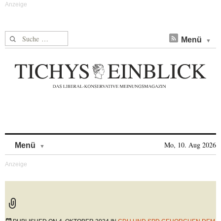
Suche nach:
Menü
Skip to content
Mo, 10. Aug 2026
Menü