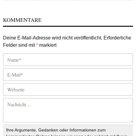
KOMMENTARE
Deine E-Mail-Adresse wird nicht veröffentlicht.
Erforderliche
Felder sind mit
*
markiert
Ihre Argumente, Gedanken oder Informationen zum