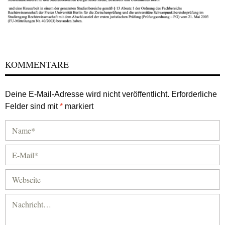
KOMMENTARE
Deine E-Mail-Adresse wird nicht veröffentlicht.
Erforderliche
Felder sind mit
*
markiert