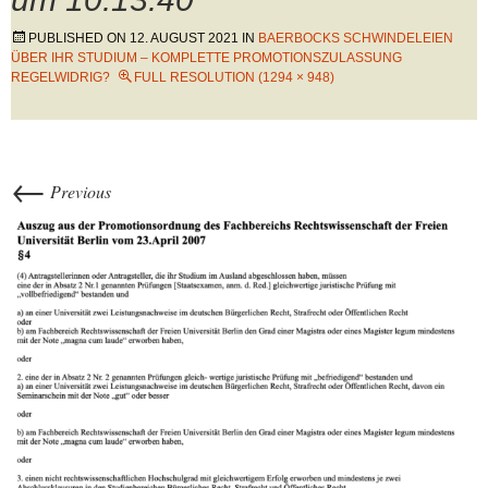
PUBLISHED ON
12. AUGUST 2021
IN
BAERBOCKS SCHWINDELEIEN
ÜBER IHR STUDIUM – KOMPLETTE PROMOTIONSZULASSUNG
REGELWIDRIG?
FULL RESOLUTION (1294 × 948)
←
Previous