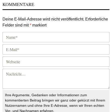
KOMMENTARE
Deine E-Mail-Adresse wird nicht veröffentlicht.
Erforderliche
Felder sind mit
*
markiert
Ihre Argumente, Gedanken oder Informationen zum
kommentierten Beitrag bringen wir ganz oder gekürzt mit Ihrem
Nutzernamen und ohne Ihre E-Adresse, wenn wir Ihren echten
Vor- und Nachnamen erfahren.