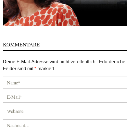
KOMMENTARE
Deine E-Mail-Adresse wird nicht veröffentlicht.
Erforderliche
Felder sind mit
*
markiert