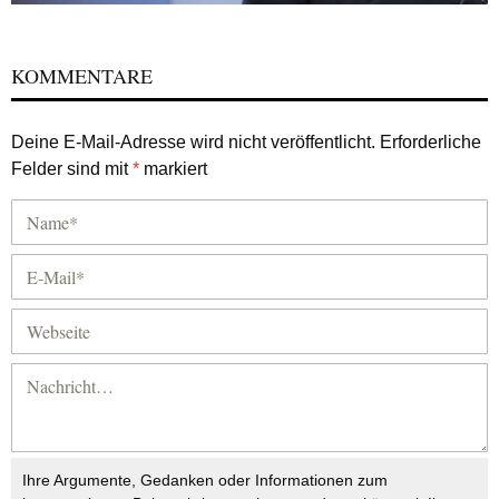
KOMMENTARE
Deine E-Mail-Adresse wird nicht veröffentlicht.
Erforderliche
Felder sind mit
*
markiert
Ihre Argumente, Gedanken oder Informationen zum