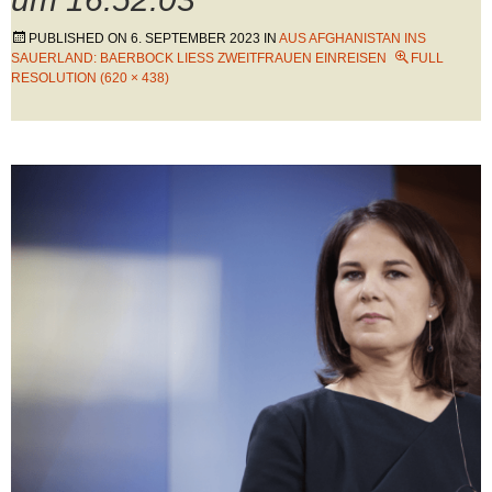
PUBLISHED ON
6. SEPTEMBER 2023
IN
AUS AFGHANISTAN INS
SAUERLAND: BAERBOCK LIESS ZWEITFRAUEN EINREISEN
FULL
RESOLUTION (620 × 438)