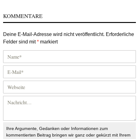
KOMMENTARE
Deine E-Mail-Adresse wird nicht veröffentlicht.
Erforderliche
Felder sind mit
*
markiert
Ihre Argumente, Gedanken oder Informationen zum
kommentierten Beitrag bringen wir ganz oder gekürzt mit Ihrem