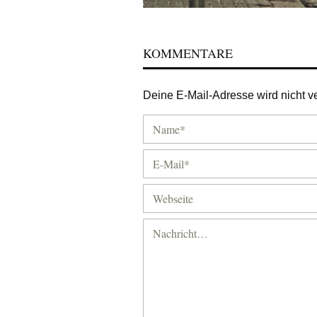
KOMMENTARE
Deine E-Mail-Adresse wird nicht ver