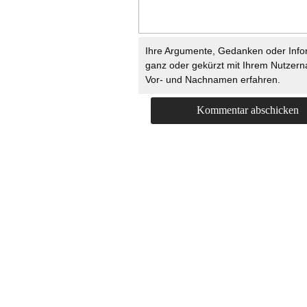
Ihre Argumente, Gedanken oder Info
ganz oder gekürzt mit Ihrem Nutzer
Vor- und Nachnamen erfahren.