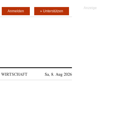
Anmelden
» Unterstützen
WIRTSCHAFT
Sa, 8. Aug 2026