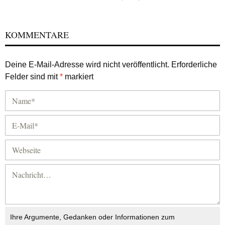
KOMMENTARE
Deine E-Mail-Adresse wird nicht veröffentlicht.
Erforderliche
Felder sind mit
*
markiert
Ihre Argumente, Gedanken oder Informationen zum