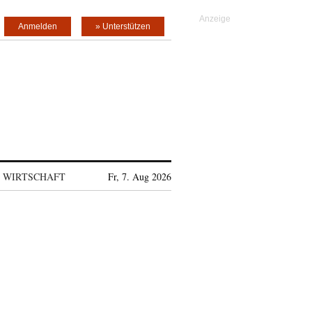
Anmelden
» Unterstützen
WIRTSCHAFT
Fr, 7. Aug 2026