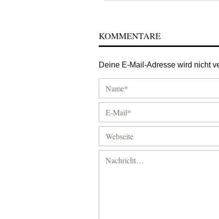
KOMMENTARE
Deine E-Mail-Adresse wird nicht ver