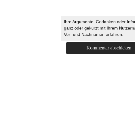
Ihre Argumente, Gedanken oder Info
ganz oder gekürzt mit Ihrem Nutzer
Vor- und Nachnamen erfahren.