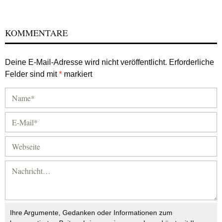
KOMMENTARE
Deine E-Mail-Adresse wird nicht veröffentlicht.
Erforderliche
Felder sind mit
*
markiert
Ihre Argumente, Gedanken oder Informationen zum