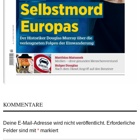
KOMMENTARE
Deine E-Mail-Adresse wird nicht veröffentlicht.
Erforderliche
Felder sind mit
*
markiert