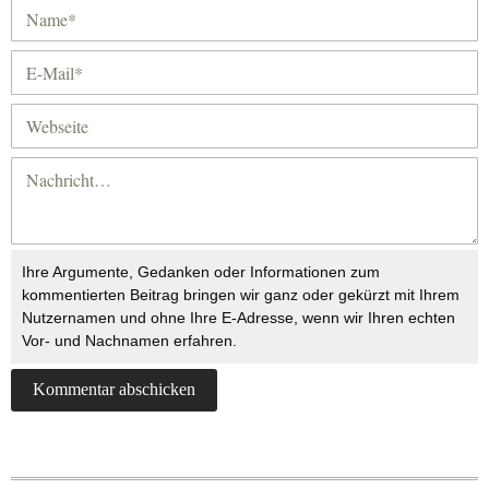
Ihre Argumente, Gedanken oder Informationen zum
kommentierten Beitrag bringen wir ganz oder gekürzt mit Ihrem
Nutzernamen und ohne Ihre E-Adresse, wenn wir Ihren echten
Vor- und Nachnamen erfahren.