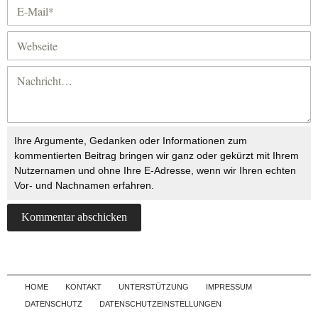
Ihre Argumente, Gedanken oder Informationen zum
kommentierten Beitrag bringen wir ganz oder gekürzt mit Ihrem
Nutzernamen und ohne Ihre E-Adresse, wenn wir Ihren echten
Vor- und Nachnamen erfahren.
Skip to content
HOME
KONTAKT
UNTERSTÜTZUNG
IMPRESSUM
DATENSCHUTZ
DATENSCHUTZEINSTELLUNGEN