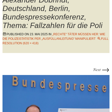
Deutschland, Berlin,
Bundespressekonferenz,
Thema: Fallzahlen für die Poli
PUBLISHED ON
23. MAI 2025
IN
„RECHTE“ TÄTER MÜSSEN HER: WIE
DIE POLIZEISTATISTIK PER „AUSFÜLLANLEITUNG“ MANIPULIERT
FULL
RESOLUTION (620 × 418)
→
Next