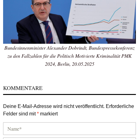
Bundesinnenminister Alexander Dobrindt, Bundespressekonferenz
zu den Fallzahlen für die Politisch Motivierte Kriminalität PMK
2024, Berlin, 20.05.2025
KOMMENTARE
Deine E-Mail-Adresse wird nicht veröffentlicht.
Erforderliche
Felder sind mit
*
markiert