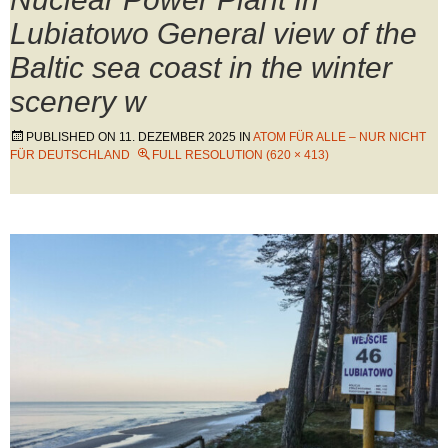
Lubiatowo General view of the
Baltic sea coast in the winter
scenery w
PUBLISHED ON
11. DEZEMBER 2025
IN
ATOM FÜR ALLE – NUR NICHT
FÜR DEUTSCHLAND
FULL RESOLUTION (620 × 413)