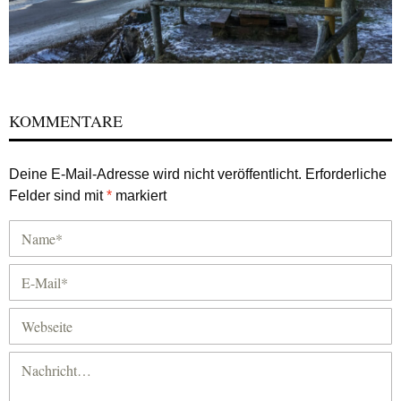
KOMMENTARE
Deine E-Mail-Adresse wird nicht veröffentlicht.
Erforderliche
Felder sind mit
*
markiert