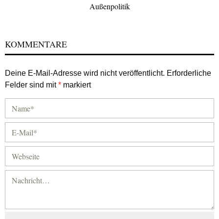
Außenpolitik
KOMMENTARE
Deine E-Mail-Adresse wird nicht veröffentlicht.
Erforderliche
Felder sind mit
*
markiert