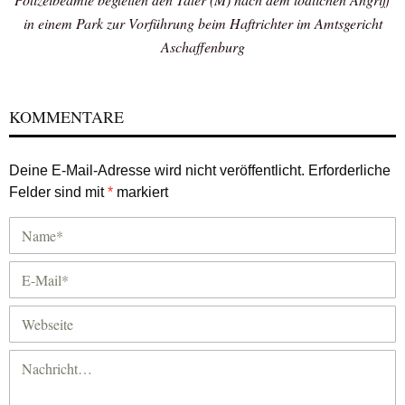
in einem Park zur Vorführung beim Haftrichter im Amtsgericht
Aschaffenburg
KOMMENTARE
Deine E-Mail-Adresse wird nicht veröffentlicht.
Erforderliche
Felder sind mit
*
markiert