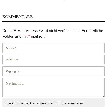
KOMMENTARE
Deine E-Mail-Adresse wird nicht veröffentlicht.
Erforderliche
Felder sind mit
*
markiert
Ihre Argumente, Gedanken oder Informationen zum