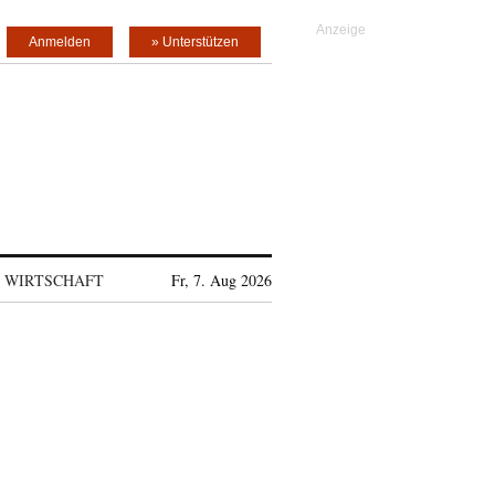
Anmelden
» Unterstützen
WIRTSCHAFT
Fr, 7. Aug 2026