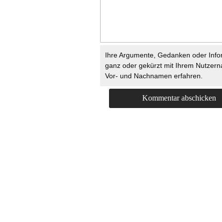
Ihre Argumente, Gedanken oder Info
ganz oder gekürzt mit Ihrem Nutzer
Vor- und Nachnamen erfahren.