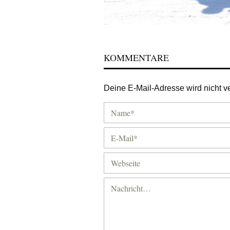
KOMMENTARE
Deine E-Mail-Adresse wird nicht ver