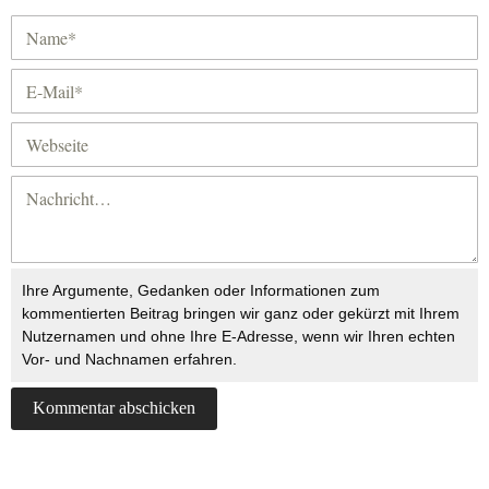
Ihre Argumente, Gedanken oder Informationen zum
kommentierten Beitrag bringen wir ganz oder gekürzt mit Ihrem
Nutzernamen und ohne Ihre E-Adresse, wenn wir Ihren echten
Vor- und Nachnamen erfahren.