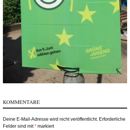
KOMMENTARE
Deine E-Mail-Adresse wird nicht veröffentlicht.
Erforderliche
Felder sind mit
*
markiert