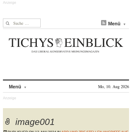
Suche nach:
Menü
Skip to content
Mo, 10. Aug 2026
Menü
image001