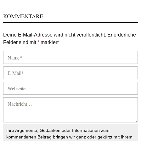
KOMMENTARE
Deine E-Mail-Adresse wird nicht veröffentlicht.
Erforderliche
Felder sind mit
*
markiert
Ihre Argumente, Gedanken oder Informationen zum
kommentierten Beitrag bringen wir ganz oder gekürzt mit Ihrem