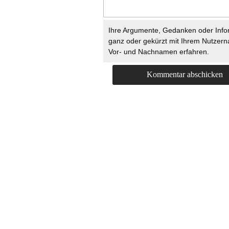
Ihre Argumente, Gedanken oder Info
ganz oder gekürzt mit Ihrem Nutzer
Vor- und Nachnamen erfahren.