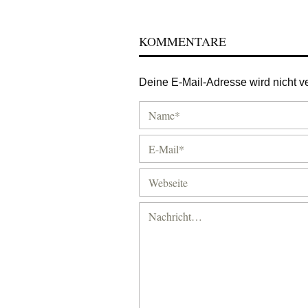
KOMMENTARE
Deine E-Mail-Adresse wird nicht ver