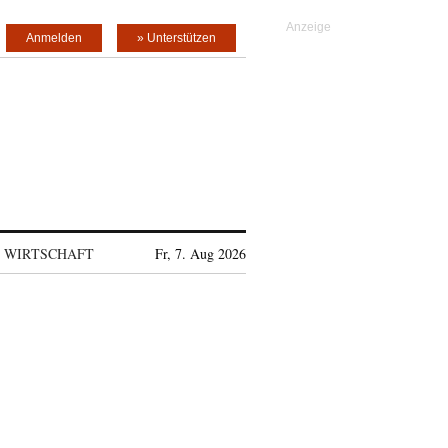
Anmelden
» Unterstützen
WIRTSCHAFT
Fr, 7. Aug 2026